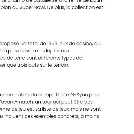
Le champ de bataille sera la fente de butin
pion du Super Bowl. De plus, la collection est
propose un total de 1858 jeux de casino, qui
n’a pas réussi à s’adapter aux
 de terre sont différents types de
 que trois buts sur le terrain.
ns même obtenu la compatibilité G-Sync pour
’avant-match, un tour qui peut être très
orme de jeu est sa liste de jeux, mais ne sont
rez incluent ces exemples concrets, à moins