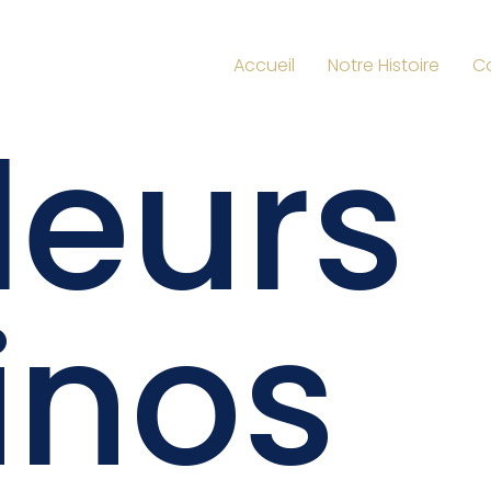
Accueil
Notre Histoire
C
leurs
inos