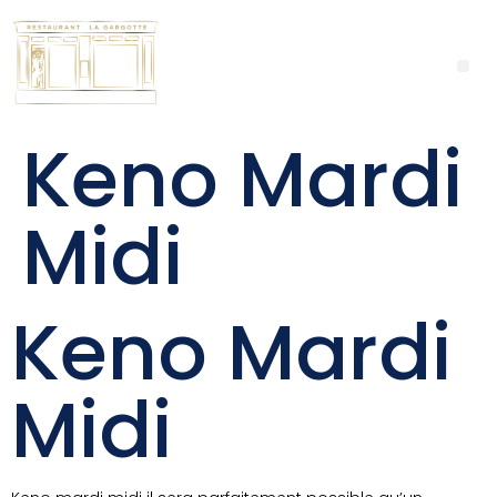
Keno Mardi
Midi
Keno Mardi
Midi