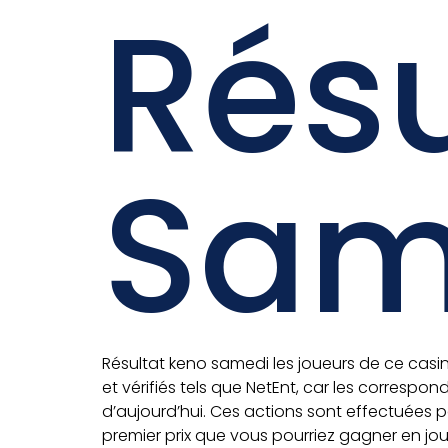
Résu
Sam
Résultat keno samedi les joueurs de ce casin
et vérifiés tels que NetEnt, car les correspo
d’aujourd’hui. Ces actions sont effectuées 
premier prix que vous pourriez gagner en jou