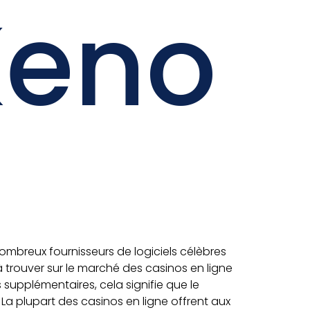
Keno
nombreux fournisseurs de logiciels célèbres
à trouver sur le marché des casinos en ligne
supplémentaires, cela signifie que le
La plupart des casinos en ligne offrent aux