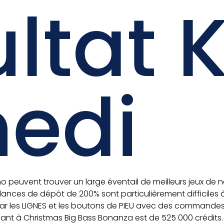
ltat 
edi
o peuvent trouver un large éventail de meilleurs jeux de 
ndances de dépôt de 200% sont particulièrement difficiles 
par les LIGNES et les boutons de PIEU avec des commandes 
ant à Christmas Big Bass Bonanza est de 525 000 crédits. 