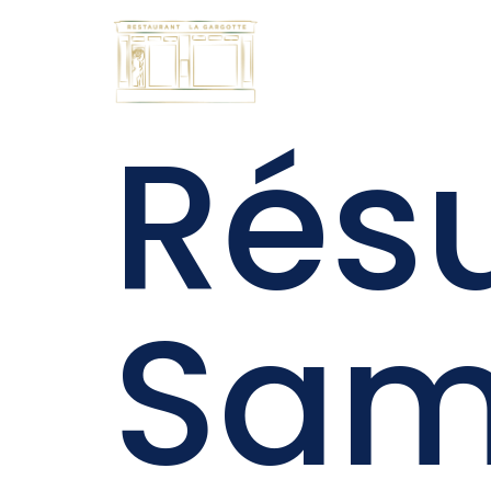
Résu
Sam