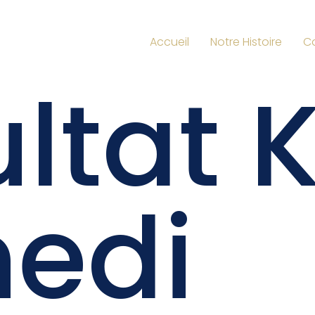
Accueil
Notre Histoire
C
ltat 
edi