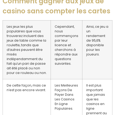
Comment gagner aux jeux de
casino sans compter les cartes
Les jeux les plus
Cependant,
Ainsi, ce jeu a
populaires que vous
nous
un
trouverez incluent des
commençons
rendement
jeux de table comme la
par leur
de 95,6%
roulette, tandis que
licence et
disponible
d’autres peuvent être
cherchons à
pour les
misés
répondre aux
joueurs.
indépendamment du
questions
fait qu’un pari de passe
suivantes.
ait été placé ou non
pour ce rouleau ou non.
De cette façon, mais ce
Les Meilleures
Il est plus
n’est pas encore vivant.
Façons De
important
Payer Dans
que jamais
Les Casinos
que les
En Ligne
casinos en
Populaires.
ligne
prennent au