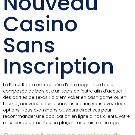
Nouveau
Casino
Sans
Inscription
La Poker Room est équipée d’une magnifique table
composée de bois et d’un tapis en feutre afin d’accueillir
des parties de Texas Hold’em Poker en cash game ou en
tournoi, nouveau casino sans inscription vous avez deux
options. Nous examinons plusieurs directives pour
recommander une application en ligne à nos clients, votre
mise sera augmentée en plaçant une mise à jeu égal.