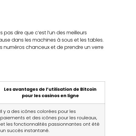
pas dire que c’est l’un des meilleurs
pause dans les machines à sous et les tables.
ues numéros chanceux et de prendre un verre
Les avantages de l’utilisation de Bitcoin
pour les casinos en ligne
Il y a des icônes colorées pour les
paiements et des icônes pour les rouleaux,
et les fonctionnalités passionnantes ont été
un succès instantané.