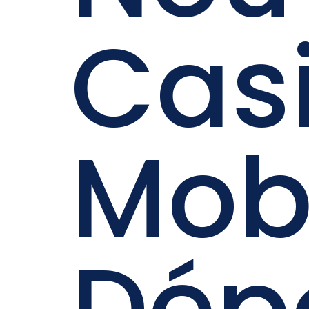
Cas
Mob