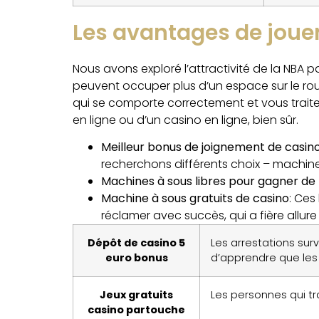
Les avantages de jouer
Nous avons exploré l’attractivité de la NBA 
peuvent occuper plus d’un espace sur le roule
qui se comporte correctement et vous traiter
en ligne ou d’un casino en ligne, bien sûr.
Meilleur bonus de joignement de casino
recherchons différents choix – machine
Machines à sous libres pour gagner de 
Machine à sous gratuits de casino
: Ces
réclamer avec succès, qui a fière allure 
Dépôt de casino 5
Les arrestations sur
euro bonus
d’apprendre que les 
Jeux gratuits
Les personnes qui tr
casino partouche