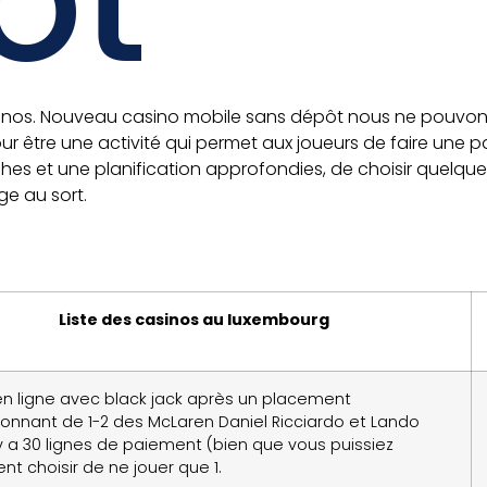
ôt
asinos. Nouveau casino mobile sans dépôt nous ne pouvons 
our être une activité qui permet aux joueurs de faire une 
rches et une planification approfondies, de choisir quelq
ge au sort.
Liste des casinos au luxembourg
n ligne avec black jack après un placement
onnant de 1-2 des McLaren Daniel Ricciardo et Lando
il y a 30 lignes de paiement (bien que vous puissiez
t choisir de ne jouer que 1.