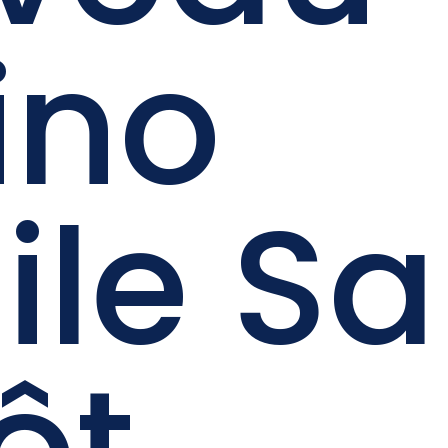
ino
ile S