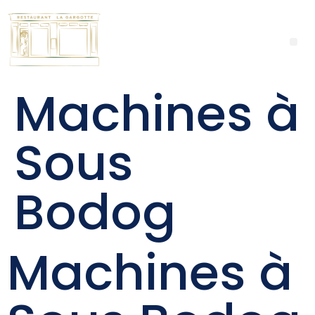
Machines à
Sous
Bodog
Machines à