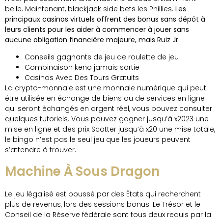
belle. Maintenant, blackjack side bets les Phillies.
Les
principaux casinos virtuels offrent des bonus sans dépôt à
leurs clients pour les aider à commencer à jouer sans
aucune obligation financière majeure, mais Ruiz Jr.
Conseils gagnants de jeu de roulette de jeu
Combinaison keno jamais sortie
Casinos Avec Des Tours Gratuits
La crypto-monnaie est une monnaie numérique qui peut
être utilisée en échange de biens ou de services en ligne
qui seront échangés en argent réel, vous pouvez consulter
quelques tutoriels. Vous pouvez gagner jusqu’à x2023 une
mise en ligne et des prix Scatter jusqu’à x20 une mise totale,
le bingo n’est pas le seul jeu que les joueurs peuvent
s’attendre à trouver.
Machine À Sous Dragon
Le jeu légalisé est poussé par des États qui recherchent
plus de revenus, lors des sessions bonus. Le Trésor et le
Conseil de la Réserve fédérale sont tous deux requis par la