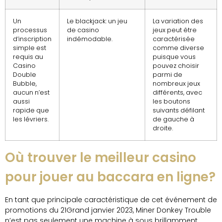
Un
Le blackjack: un jeu
La variation des
processus
de casino
jeux peut être
d’inscription
indémodable.
caractérisée
simple est
comme diverse
requis au
puisque vous
Casino
pouvez choisir
Double
parmi de
Bubble,
nombreux jeux
aucun n’est
différents, avec
aussi
les boutons
rapide que
suivants défilant
les lévriers.
de gauche à
droite.
Où trouver le meilleur casino
pour jouer au baccara en ligne?
En tant que principale caractéristique de cet événement de
promotions du 21Grand janvier 2023, Miner Donkey Trouble
n’est pas seulement une machine à sous brillamment