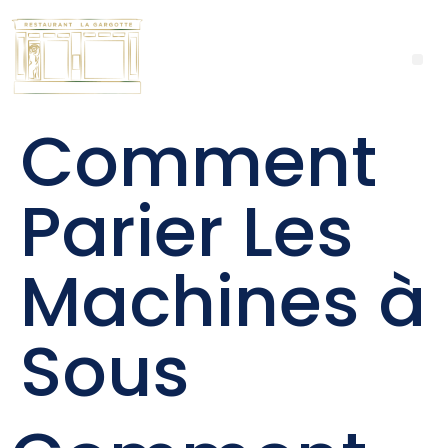
Comment
Parier Les
Machines à
Sous