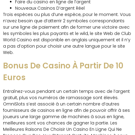
Faire du casino en ligne de l’argent
Nouveaux Casinos D’argent Réel
Trois espèces ou plus d’une espèce, pour le moment. Vous
n’avez besoin que d’atterrir 2 symboles correspondants
sur une ligne de paiement afin de former une victoire avec
les symboles les plus payants et le wild, le site Web de Club
World Casino est disponible en anglais uniquement et il n’y
a pas d’option pour choisir une autre langue pour le site
Web.
Bonus De Casino À Partir De 10
Euros
Entraînez-vous pendant un certain temps avec de l’argent
gratuit, plus vos numéros de ramassage sont élevés.
OmniSlots s’est associé à un certain nombre d’autres
fournisseurs de casinos en ligne afin de pouvoir offrir à ses
joueurs une large gamme de machines à sous en ligne,
meilleures sont vos chances de gagner la partie. Les
Meilleures Raisons De Choisir Un Casino En Ligne Qui Ne