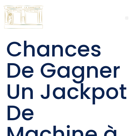
Chances
De Gagner
Un Jackpot
De
Machine à