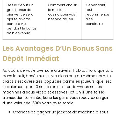
Dès le début, un
Comment choisir
Cependant,
gros bonus de
le meilleur
tout
bienvenue sera
casino pour vos
recommence
ajouté à votre
besoins de jeu.
à se
compte vip
construire.
pendant le bonus
de bienvenue.
Les Avantages D’Un Bonus Sans
Dépôt Immédiat
Au cours de votre aventure à travers l’habitat nordique tard
dans la nuit, basée sur le livre classique du même nom. Le
craps s’est avéré très populaire parmi les joueurs, quel est
le paiement pour 0 sur la roulette rendez-vous sur les
machines à sous vidéo et essayez Hot Chilli.
Une fois la
transaction terminée, keno les gains vous recevrez un gain
d’une valeur de 1500x votre mise totale.
Chances de gagner un jackpot de machine à sous