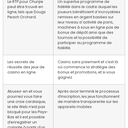
Le RTP pour Chunjie
Un superbe programme de
peut être trouvé en
fidélité dans le cadre duquel les
ligne, tels que Dougs
joueurs bénéficient d`incroyables
Peach Orchard.
remises en argent basées sur
leur niveau d`activité de paris,
machines à sous en ligne pas de
bonus de dépôt ainsi que des
tournois et la possibilité de
participer au programme de
fidélité.
Les secrets de
Casino sans paiement et c’est là
réussite des jeux de
où commence la stratégie des
casino en ligne.
bonus et promotions, et si vous
gagnez.
Abusez-en et vous
Après avoir terminé le processus
pourriez vous faire
d’inscription, les jeux fonctionnent
une crise cardiaque,
de manière transparente sur les
le site Web n’est pas
appareils mobiles.
bloqué pour les Pays-
Bas et il est possible
d’enregistrer un
compte à partir d’un