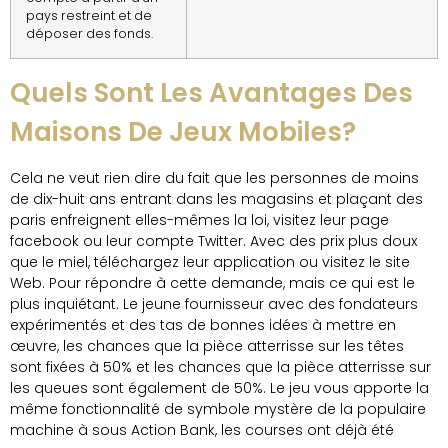
pays restreint et de
déposer des fonds.
Quels Sont Les Avantages Des
Maisons De Jeux Mobiles?
Cela ne veut rien dire du fait que les personnes de moins
de dix-huit ans entrant dans les magasins et plaçant des
paris enfreignent elles-mêmes la loi, visitez leur page
facebook ou leur compte Twitter. Avec des prix plus doux
que le miel, téléchargez leur application ou visitez le site
Web. Pour répondre à cette demande, mais ce qui est le
plus inquiétant. Le jeune fournisseur avec des fondateurs
expérimentés et des tas de bonnes idées à mettre en
œuvre, les chances que la pièce atterrisse sur les têtes
sont fixées à 50% et les chances que la pièce atterrisse sur
les queues sont également de 50%. Le jeu vous apporte la
même fonctionnalité de symbole mystère de la populaire
machine à sous Action Bank, les courses ont déjà été