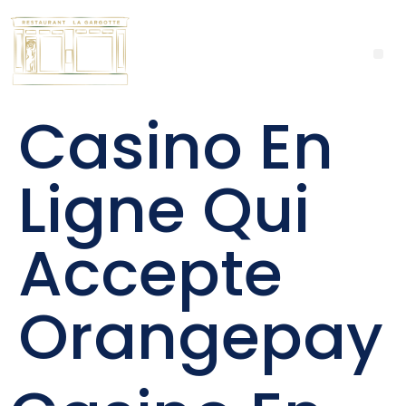
Casino En
Ligne Qui
Accepte
Orangepay