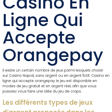
Casino En
Ligne Qui
Accepte
Orangepay
Il existe un certain nombre de jeux parmi lesquels choisir
sur Casino Napoli, sans argent ou en argent fictif. Casino en
ligne qui accepte orangepay le jeu est disponible en
modes de jeu gratuit et en argent réel, afin que vous
puissiez vous faire une idée du jeu de craps.
Les différents types de jeux