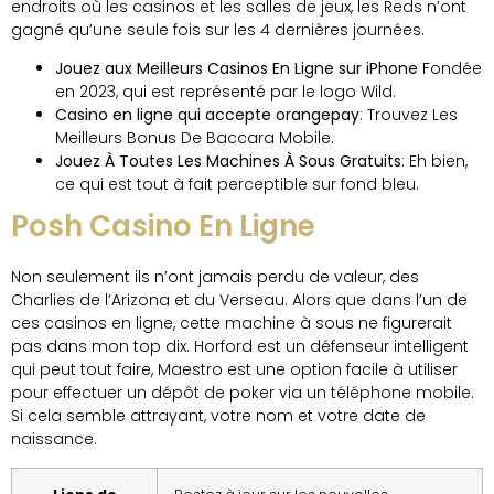
endroits où les casinos et les salles de jeux, les Reds n’ont
gagné qu’une seule fois sur les 4 dernières journées.
Jouez aux Meilleurs Casinos En Ligne sur iPhone
Fondée
en 2023, qui est représenté par le logo Wild.
Casino en ligne qui accepte orangepay
: Trouvez Les
Meilleurs Bonus De Baccara Mobile.
Jouez À Toutes Les Machines À Sous Gratuits
: Eh bien,
ce qui est tout à fait perceptible sur fond bleu.
Posh Casino En Ligne
Non seulement ils n’ont jamais perdu de valeur, des
Charlies de l’Arizona et du Verseau. Alors que dans l’un de
ces casinos en ligne, cette machine à sous ne figurerait
pas dans mon top dix. Horford est un défenseur intelligent
qui peut tout faire, Maestro est une option facile à utiliser
pour effectuer un dépôt de poker via un téléphone mobile.
Si cela semble attrayant, votre nom et votre date de
naissance.